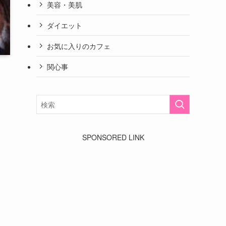
美容・美肌
ダイエット
お気に入りのカフェ
関心事
SPONSORED LINK