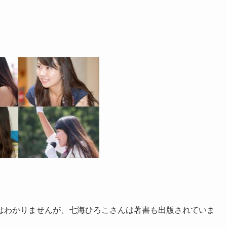
はわかりませんが、七海ひろこさんは著書も出版されていま