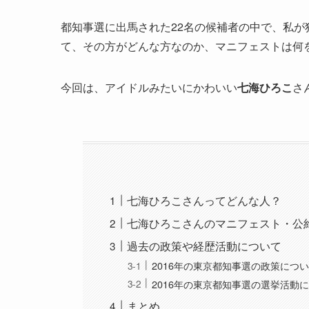
都知事選に出馬された22名の候補者の中で、私
て、その方がどんな方なのか、マニフェストは何
今回は、アイドルみたいにかわいい
七海ひろこ
さ
七海ひろこさんってどんな人？
七海ひろこさんのマニフェスト・公
過去の政策や経歴活動について
2016年の東京都知事選の政策につ
2016年の東京都知事選の選挙活動
まとめ