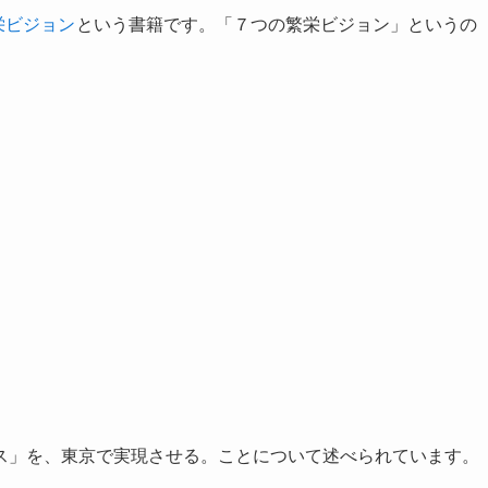
栄ビジョン
という書籍です。「７つの繁栄ビジョン」というの
ス」を、東京で実現させる。ことについて述べられています。