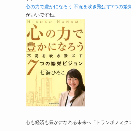
心の力で豊かになろう 不況を吹き飛ばす7つの繁
がいいですね。
心も経済も豊かになれる未来へ「トランポノミク