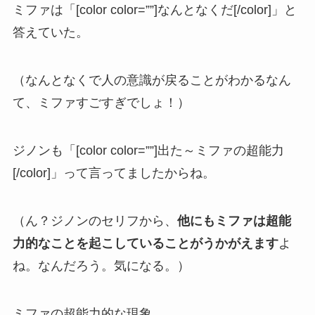
ミファは「[color color=””]なんとなくだ[/color]」と
答えていた。
（なんとなくで人の意識が戻ることがわかるなん
て、ミファすごすぎでしょ！）
ジノンも「[color color=””]出た～ミファの超能力
[/color]」って言ってましたからね。
（ん？ジノンのセリフから、
他にもミファは超能
力的なことを起こしていることがうかがえます
よ
ね。なんだろう。気になる。）
ミファの超能力的な現象