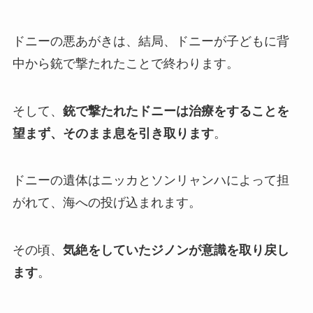
ドニーの悪あがきは、結局、ドニーが子どもに背
中から銃で撃たれたことで終わります。
そして、
銃で撃たれたドニーは治療をすることを
望まず、そのまま息を引き取ります
。
ドニーの遺体はニッカとソンリャンハによって担
がれて、海への投げ込まれます。
その頃、
気絶をしていたジノンが意識を取り戻し
ます
。