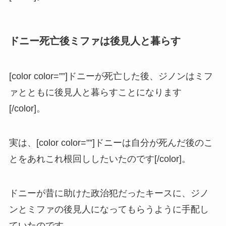
ドニー死亡後ミファは後見人と暮らす
[color color=””]ドニーが死亡した後、ジノンはミフ
ァとともに後見人と暮らすことになります
[/color]。
実は、[color color=””]ドニーは自分が死んだ後のこ
とをあれこれ根回ししたいたのです[/color]。
ドニーが昔に助けた政治犯だったキースに、ジノ
ンとミファの後見人になってもらうように手配し
ていたのです。