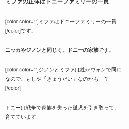
ミファの正体はドニーファミリーの一員
[color color=””]ミファはドニーファミリーの一員
[/color]です。
ニッカやジノンと同じく、ドニーの家族
です。
[color color=””]ジノンとミファは姓がウォンで同じ
なので、もしや「きょうだい」なのかも！？
[/color]
ドニーは戦争で家族を失った孤児を引き取って、
育てています。