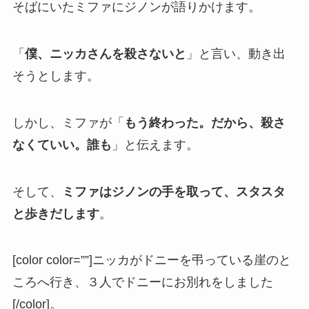
そばにいたミファにジノンが語りかけます。
「
僕、ニッカさんを殺さないと
」と言い、動き出
そうとします。
しかし、ミファが「
もう終わった。だから、殺さ
なくていい。誰も
」と伝えます。
そして、
ミファはジノンの手を取って、スタスタ
と歩きだします
。
[color color=””]ニッカがドニーを弔っている崖のと
ころへ行き、３人でドニーにお別れをしました
[/color]。