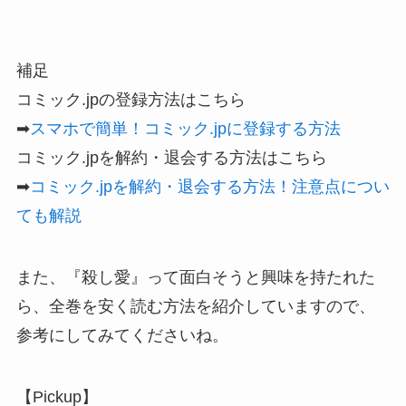
補足
コミック.jpの登録方法はこちら
➡
スマホで簡単！コミック.jpに登録する方法
コミック.jpを解約・退会する方法はこちら
➡
コミック.jpを解約・退会する方法！注意点につい
ても解説
また、『殺し愛』って面白そうと興味を持たれた
ら、全巻を安く読む方法を紹介していますので、
参考にしてみてくださいね。
【Pickup】