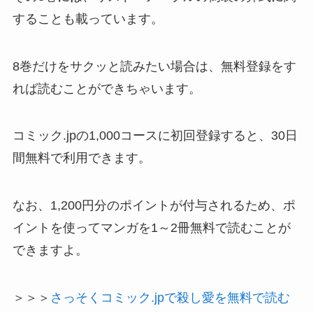
することも載っています。
8巻だけをサクッと読みたい場合は、無料登録をす
れば読むことができちゃいます。
コミック.jpの1,000コースに初回登録すると、30日
間無料で利用できます。
なお、1,200円分のポイントが付与されるため、ポ
イントを使ってマンガを1～2冊無料で読むことが
できますよ。
＞＞＞
さっそくコミック.jpで殺し愛を無料で読む