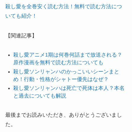
殺し愛を全巻安く読む方法！無料で読む方法につ
いても紹介！
【関連記事】
殺し愛アニメ1期は何巻何話まで放送される？
原作漫画を無料で読む方法についても
殺し愛ソンリャンハのかっこいいシーンまと
め！行動・性格がシャトー優先はなぜ？
殺し愛ソンリャンハは死亡で死体は本人？本名
と過去についても解説
最後までお読みいただき、ありがとうございまし
た。