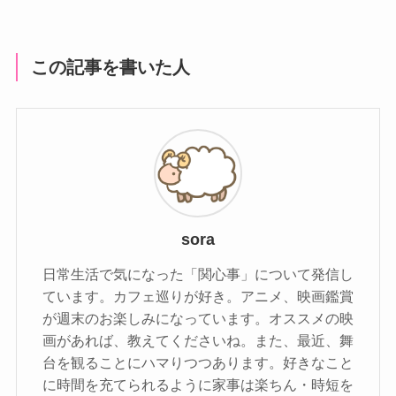
この記事を書いた人
sora
日常生活で気になった「関心事」について発信し
ています。カフェ巡りが好き。アニメ、映画鑑賞
が週末のお楽しみになっています。オススメの映
画があれば、教えてくださいね。また、最近、舞
台を観ることにハマりつつあります。好きなこと
に時間を充てられるように家事は楽ちん・時短を