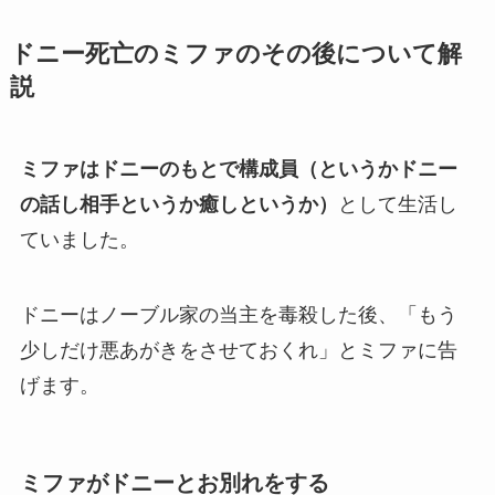
ドニー死亡のミファのその後について解
説
ミファはドニーのもとで構成員（というかドニー
の話し相手というか癒しというか）
として生活し
ていました。
ドニーはノーブル家の当主を毒殺した後、「もう
少しだけ悪あがきをさせておくれ」とミファに告
げます。
ミファがドニーとお別れをする