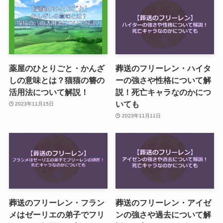
薬屋のひとりごと・かんざ
葬送のフリーレン・ハイタ
しの意味とは？猫猫の簪の
ーの強さや性格について解
活用法について解説！
説！死亡キャラなのかにつ
いても
2023年11月15日
2023年11月11日
葬送のフリーレン・フラン
葬送のフリーレン・アイゼ
メはゼーリエの弟子でフリ
ンの強さや過去について解