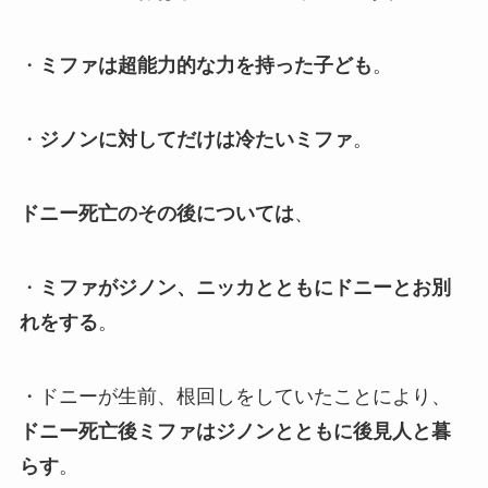
・
ミファは超能力的な力を持った子ども
。
・
ジノンに対してだけは冷たいミファ
。
ドニー死亡のその後については
、
・
ミファがジノン、ニッカとともにドニーとお別
れをする
。
・ドニーが生前、根回しをしていたことにより、
ドニー死亡後ミファはジノンとともに後見人と暮
らす
。