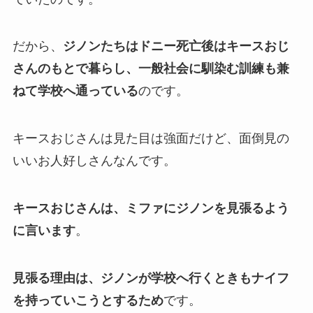
だから、
ジノンたちはドニー死亡後はキースおじ
さんのもとで暮らし、一般社会に馴染む訓練も兼
ねて学校へ通っている
のです。
キースおじさんは見た目は強面だけど、面倒見の
いいお人好しさんなんです。
キースおじさんは、ミファにジノンを見張るよう
に言います
。
見張る理由は、ジノンが学校へ行くときもナイフ
を持っていこうとするため
です。