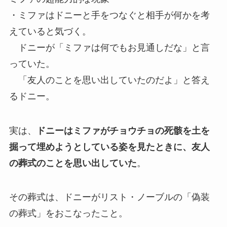
・ミファはドニーと手をつなぐと相手が何かを考
えていると気づく。
ドニーが「ミファは何でもお見通しだな」と言
っていた。
「友人のことを思い出していたのだよ」と答え
るドニー。
実は、
ドニーはミファがチョウチョの死骸を土を
掘って埋めようとしている姿を見たときに、友人
の葬式のことを思い出していた
。
その葬式は、ドニーがリスト・ノーブルの「偽装
の葬式」をおこなったこと。