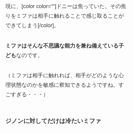
現に、[color color=””]ドニーは焦っていた。その焦
りをミファは相手に触れることで感じ取ることが
できてしまう[/color]。
ミファはそんな不思議な能力を兼ね備えている子
ども
なのです。
（ミファは相手に触れれば、相手がどのような心
理状態なのかを敏感に察知できるようですね。す
ごすぎる・・・）
ジノンに対してだけは冷たいミファ