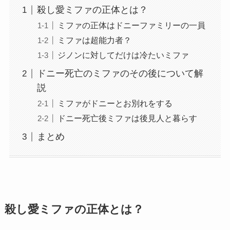
殺し愛ミファの正体とは？
ミファの正体はドニーファミリーの一員
ミファは超能力者？
ジノンに対してだけは冷たいミファ
ドニー死亡のミファのその後について解
説
ミファがドニーとお別れをする
ドニー死亡後ミファは後見人と暮らす
まとめ
殺し愛ミファの正体とは？