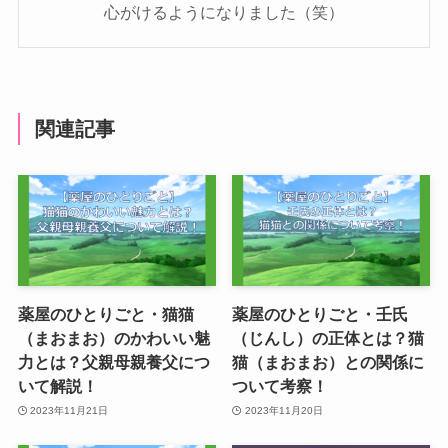
心がけるようになりました（笑）
関連記事
薬屋のひとりごと・猫猫
薬屋のひとりごと・壬氏
（まおまお）のかわいい魅
（じんし）の正体とは？猫
力とは？父親母親養父につ
猫（まおまお）との関係に
いて解説！
ついて考察！
2023年11月21日
2023年11月20日