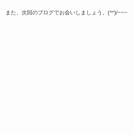
また、次回のブログでお会いしましょう。(^^)/~~~