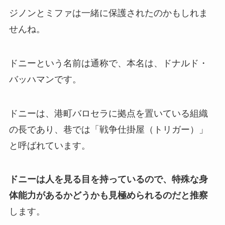
ジノンとミファは一緒に保護されたのかもしれま
せんね。
ドニーという名前は通称で、本名は、ドナルド・
バッハマンです。
ドニーは、港町バロセラに拠点を置いている組織
の長であり、巷では「戦争仕掛屋（トリガー）」
と呼ばれています。
ドニーは人を見る目を持っているので、特殊な身
体能力があるかどうかも見極められるのだと推察
します。