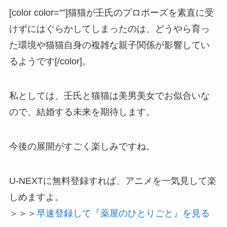
[color color=””]猫猫が壬氏のプロポーズを素直に受
けずにはぐらかしてしまったのは、どうやら育っ
た環境や猫猫自身の複雑な親子関係が影響してい
るようです[/color]。
私としては、壬氏と猫猫は美男美女でお似合いな
ので、結婚する未来を期待します。
今後の展開がすごく楽しみですね。
U-NEXTに無料登録すれば、アニメを一気見して楽
しめますよ。
＞＞＞
早速登録して『薬屋のひとりごと』を見る