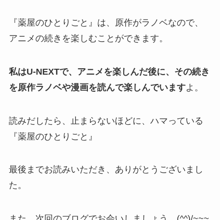
『薬屋のひとりごと』は、原作がラノベなので、
アニメの続きを楽しむことができます。
私はU-NEXTで、アニメを楽しんだ後に、その続き
を原作ラノベや漫画を読んで楽しんでいます
よ。
読みだしたら、止まらないほどに、ハマっている
『薬屋のひとりごと』
最後までお読みいただき、ありがとうございまし
た。
また、次回のブログでお会いしましょう。(^^)/~~~