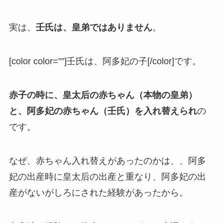
実は、
壬氏は、皇弟ではありません
。
[color color=””]壬氏は、阿多妃の子[/color]です。
赤子の時に、皇太后の赤ちゃん（本物の皇弟）
と、阿多妃の赤ちゃん（壬氏）を入れ替えられ
の
です。
なぜ、赤ちゃん入れ替えがあったのかは、、阿多
妃の出産時に皇太后の出産と重なり、阿多妃の出
産がないがしろにされた経験があったから。