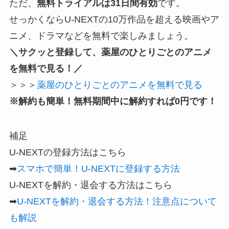
ただ、
無料トライアルは31日間有効
です。
せっかくならU-NEXTの10万作品を超える映画やア
ニメ、ドラマなどを無料で楽しみましょう。
＼サクッと登録して、薬屋のひとりごとのアニメ
を無料で見る！／
＞＞＞
薬屋のひとりごとのアニメを無料で見る
※解約も簡単！無料期間中に解約すれば0円です！
補足
U-NEXTの登録方法はこちら
➡
スマホで簡単！U-NEXTに登録する方法
U-NEXTを解約・退会する方法はこちら
➡
U-NEXTを解約・退会する方法！注意点について
も解説