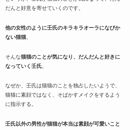
だんと好意を寄せていくのです。
他の女性のように壬氏のキラキラオーラになびか
ない猫猫
。
そんな
猫猫のことが気になり、だんだんと好きに
なっていく壬氏
。
なぜか、壬氏は猫猫のことを独占したいようで、
猫猫に素顔ではなく、そばかすメイクをするよう
に指示する。
壬氏以外の男性が猫猫が本当は素顔が可愛いこと