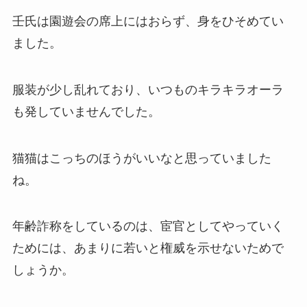
壬氏は園遊会の席上にはおらず、身をひそめてい
ました。
服装が少し乱れており、いつものキラキラオーラ
も発していませんでした。
猫猫はこっちのほうがいいなと思っていました
ね。
年齢詐称をしているのは、宦官としてやっていく
ためには、あまりに若いと権威を示せないためで
しょうか。