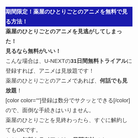
期間限定！薬屋のひとりごとのアニメを無料で見
る方法！
薬屋のひとりごとのアニメを見逃がしてしまっ
た！
見るなら無料がいい！
こんな場合は、U-NEXTの
31日間無料トライアル
に
登録すれば、アニメは見放題です！
薬屋のひとりごとのアニメであれば、
何話でも見
放題
！
[color color=””]登録は数分でサクッとできる[/color]
ので、面倒な手続きはいりません。
薬屋のひとりごとを見終わったら、すぐに解約し
てもOKです。