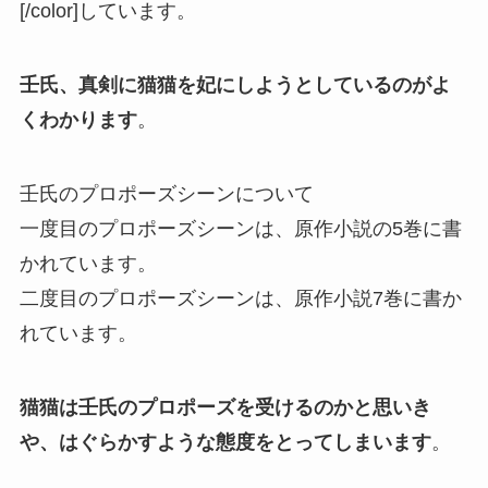
[/color]しています。
壬氏、真剣に猫猫を妃にしようとしているのがよ
くわかります
。
壬氏のプロポーズシーンについて
一度目のプロポーズシーンは、原作小説の5巻に書
かれています。
二度目のプロポーズシーンは、原作小説7巻に書か
れています。
猫猫は壬氏のプロポーズを受けるのかと思いき
や、はぐらかすような態度をとってしまいます
。