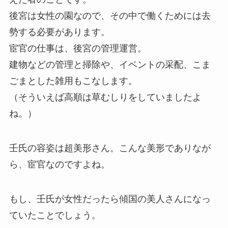
後宮は女性の園なので、その中で働くためには去
勢する必要があります。
宦官の仕事は、後宮の管理運営。
建物などの管理と掃除や、イベントの采配、こま
ごまとした雑用もこなします。
（そういえば高順は草むしりをしていましたよ
ね。）
壬氏の容姿は超美形さん。こんな美形でありなが
ら、宦官なのですよね。
もし、壬氏が女性だったら傾国の美人さんになっ
ていたことでしょう。