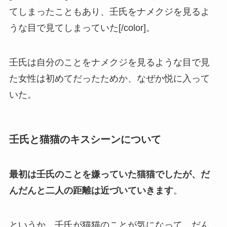
てしまったこともあり、壬氏をナメクジを見るよ
うな目で見てしまっていた[/color]。
壬氏は自分のことをナメクジを見るような目で見
た女性は初めてだったためか、なぜか悦に入って
いた。
壬氏と猫猫のキスシーンについて
最初は壬氏のことを嫌っていた猫猫でしたが、だ
んだんと二人の距離は近づいていきます
。
というか、壬氏が猫猫のことが気になって、だん