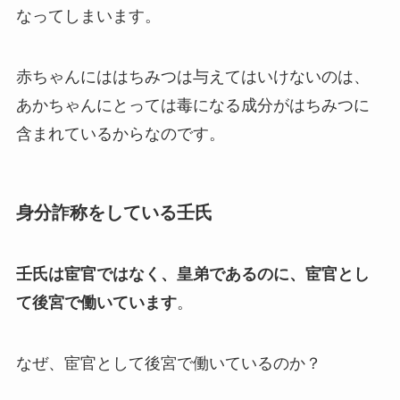
なってしまいます。
赤ちゃんにははちみつは与えてはいけないのは、
あかちゃんにとっては毒になる成分がはちみつに
含まれているからなのです。
身分詐称をしている壬氏
壬氏は宦官ではなく、皇弟であるのに、宦官とし
て後宮で働いています
。
なぜ、宦官として後宮で働いているのか？