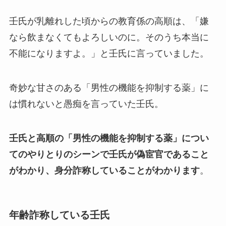
壬氏が乳離れした頃からの教育係の高順は、「嫌
なら飲まなくてもよろしいのに。そのうち本当に
不能になりますよ。」と壬氏に言っていました。
奇妙な甘さのある「男性の機能を抑制する薬」に
は慣れないと愚痴を言っていた壬氏。
壬氏と高順の「男性の機能を抑制する薬」につい
てのやりとりのシーンで壬氏が偽宦官であること
がわかり、身分詐称していることがわかります
。
年齢詐称している壬氏