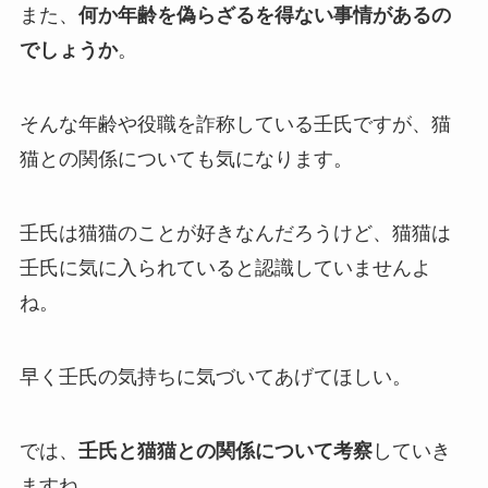
また、
何か年齢を偽らざるを得ない事情があるの
でしょうか
。
そんな年齢や役職を詐称している壬氏ですが、猫
猫との関係についても気になります。
壬氏は猫猫のことが好きなんだろうけど、猫猫は
壬氏に気に入られていると認識していませんよ
ね。
早く壬氏の気持ちに気づいてあげてほしい。
では、
壬氏と猫猫との関係について考察
していき
ますね。