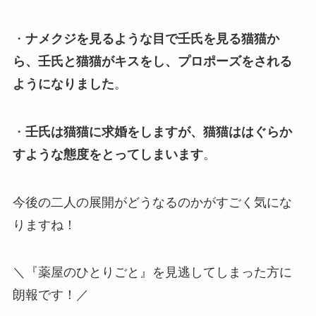
・
ナメクジを見るような目で壬氏を見る猫猫か
ら、壬氏と猫猫がキスをし、プロポーズをされる
ようになりました
。
・
壬氏は猫猫に求婚をしますが、猫猫ははぐらか
すような態度をとってしまいます
。
今後の二人の展開がどうなるのかがすごく気にな
りますね！
＼『薬屋のひとりごと』を見逃してしまった方に
朗報です！／