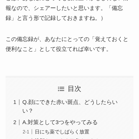
報なので、シェアーしたいと思います。「備忘
録」と言う形で記録しておきますね。）
この備忘録が、あなたにとっての「覚えておくと
便利なこと」として役立てれば幸いです。
目次
Q.顔にできた赤い斑点、どうしたらい
い？
A.対策として3つをやってみる
日にち薬でしばらく放置