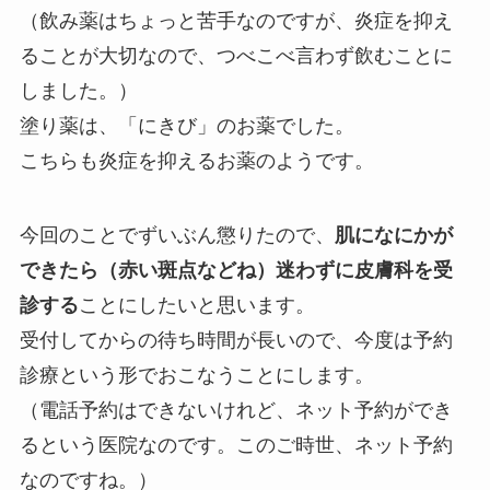
（飲み薬はちょっと苦手なのですが、炎症を抑え
ることが大切なので、つべこべ言わず飲むことに
しました。）
塗り薬は、「にきび」のお薬でした。
こちらも炎症を抑えるお薬のようです。
今回のことでずいぶん懲りたので、
肌になにかが
できたら（赤い斑点などね）迷わずに皮膚科を受
診する
ことにしたいと思います。
受付してからの待ち時間が長いので、今度は予約
診療という形でおこなうことにします。
（電話予約はできないけれど、ネット予約ができ
るという医院なのです。このご時世、ネット予約
なのですね。）