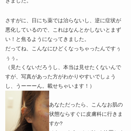
きました。
さすがに、日にち薬では治らないし、逆に症状が
悪化しているので、これはなんとかしないとまず
い！と焦るようになってきました。
だってね、こんなにひどくなっちゃったんですぅ
ぅぅ。
（見たくないだろうし、本当は見せたくないんで
すが、写真があった方がわかりやすいでしょう
し、うーーーん。載せちゃいます！）
あなただったら、こんなお肌の
状態ならすぐに皮膚科に行きま
すか?