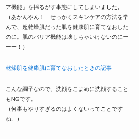
ア機能」を揺るがす事態にしてしまいました。
（あかんやん！ せっかくスキンケアの方法を学
んで、超乾燥肌だった肌を健康肌に育てなおした
のに。肌のバリア機能は壊しちゃいけないのにー
ーー！）
乾燥肌を健康肌に育てなおしたときの記事
こんな調子なので、洗顔をこまめに洗顔すること
もNGです。
（何事もやりすぎるのはよくないってことです
ね。）