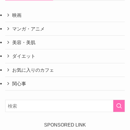
映画
マンガ・アニメ
美容・美肌
ダイエット
お気に入りのカフェ
関心事
SPONSORED LINK