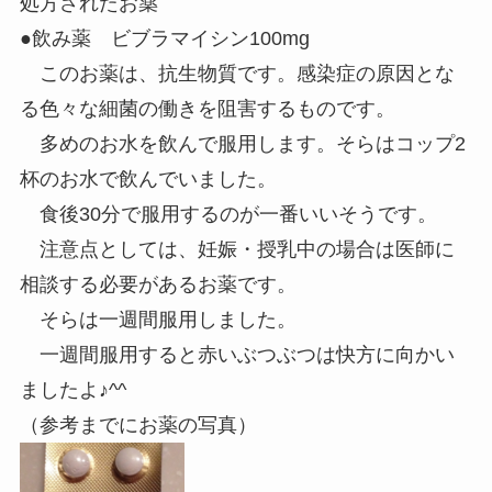
処方されたお薬
●飲み薬 ビブラマイシン100mg
このお薬は、抗生物質です。感染症の原因とな
る色々な細菌の働きを阻害するものです。
多めのお水を飲んで服用します。そらはコップ2
杯のお水で飲んでいました。
食後30分で服用するのが一番いいそうです。
注意点としては、妊娠・授乳中の場合は医師に
相談する必要があるお薬です。
そらは一週間服用しました。
一週間服用すると赤いぶつぶつは快方に向かい
ましたよ♪^^
（参考までにお薬の写真）