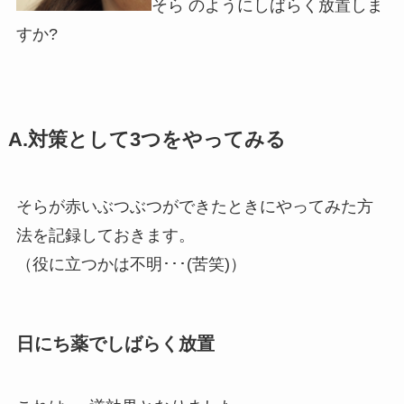
そら のようにしばらく放置しま
すか?
A.対策として3つをやってみる
そらが赤いぶつぶつができたときにやってみた方
法を記録しておきます。
（役に立つかは不明･･･(苦笑)）
日にち薬でしばらく放置