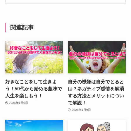
関連記事
好きなことをして生きよ
自分の機嫌は自分でとると
う！50代から始める趣味で
は？ネガティブ感情を解消
人生を楽しもう！
する方法とメリットについ
て解説！
2024年1月9日
2024年1月9日