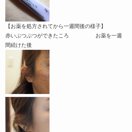
【お薬を処方されてから一週間後の様子】
赤いぶつぶつができたころ お薬を一週
間続けた後