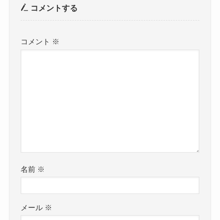
コメントする
コメント
※
名前
※
メール
※