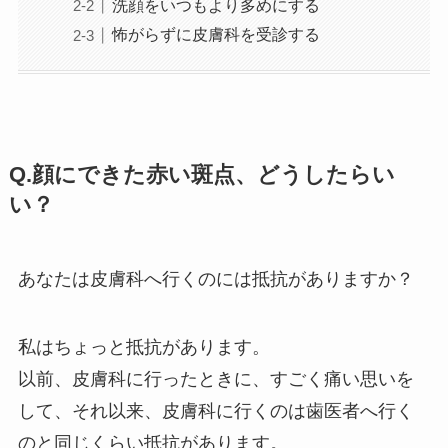
洗顔をいつもより多めにする
怖がらずに皮膚科を受診する
Q.顔にできた赤い斑点、どうしたらい
い？
あなたは皮膚科へ行くのには抵抗がありますか？
私はちょっと抵抗があります。
以前、皮膚科に行ったときに、すごく痛い思いを
して、それ以来、皮膚科に行くのは歯医者へ行く
のと同じくらい抵抗があります。