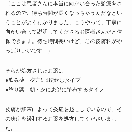
（ここは患者さんに本当に向かい合った診療をさ
れるので、待ち時間が長くなっちゃうんだなとい
うことがよくわかりました。こうやって、丁寧に
向かい合って説明してくださるお医者さんだと信
頼できます。待ち時間長いけど、この皮膚科がや
っぱりいいです。）
そらが処方されたお薬は、
●飲み薬 夕方に1錠飲むタイプ
●塗り薬 朝・夕に患部に塗布するタイプ
皮膚が細菌によって炎症を起こしているので、そ
の炎症を緩和するお薬を処方してくださいまし
た。