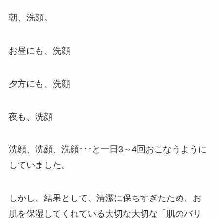
朝、洗顔。
お昼にも、洗顔
夕方にも、洗顔
夜も、洗顔
洗顔、洗顔、洗顔･･･と一日3～4回おこなうように
していました。
しかし、結果として、清潔に保ちすぎたため、お
肌を保湿してくれている大切な大切な「肌のバリ