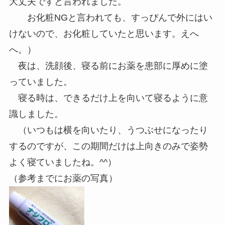
大丈夫ですと言われました。
お化粧NGと言われても、すっぴんで外にはい
けないので、お化粧していたと思います。えへ
へ。）
夜は、洗顔後、寝る前にお薬を患部に厚めに塗
っていました。
寝る時は、できるだけ上を向いて寝るように意
識しました。
（いつもは横を向いたり、うつぶせになったり
するのですが、この期間だけは上向きのみで姿勢
よく寝ていましたね。^^）
（参考までにお薬の写真）