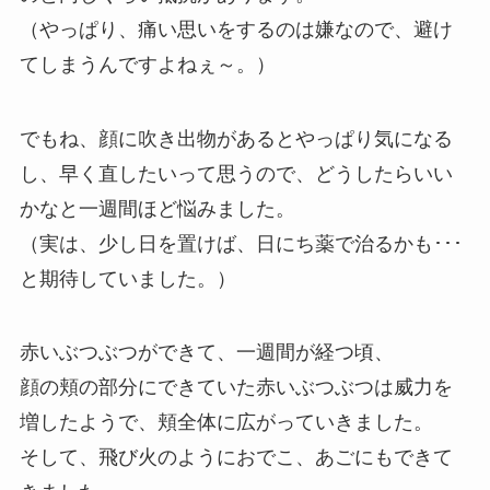
（やっぱり、痛い思いをするのは嫌なので、避け
てしまうんですよねぇ～。）
でもね、顔に吹き出物があるとやっぱり気になる
し、早く直したいって思うので、どうしたらいい
かなと一週間ほど悩みました。
（実は、少し日を置けば、日にち薬で治るかも･･･
と期待していました。）
赤いぶつぶつができて、一週間が経つ頃、
顔の頬の部分にできていた赤いぶつぶつは威力を
増したようで、頬全体に広がっていきました。
そして、飛び火のようにおでこ、あごにもできて