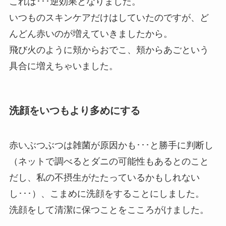
これは･･･逆効果となりました。
いつものスキンケアだけはしていたのですが、ど
んどん赤いのが増えていきましたから。
飛び火のように頬からおでこ、頬からあごという
具合に増えちゃいました。
洗顔をいつもより多めにする
赤いぶつぶつは雑菌が原因かも･･･と勝手に判断し
（ネットで調べるとダニの可能性もあるとのこと
だし、私の不摂生がたたっているかもしれない
し･･･）、こまめに洗顔をすることにしました。
洗顔をして清潔に保つことをこころがけました。