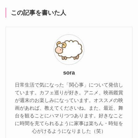
この記事を書いた人
sora
日常生活で気になった「関心事」について発信し
ています。カフェ巡りが好き。アニメ、映画鑑賞
が週末のお楽しみになっています。オススメの映
画があれば、教えてくださいね。また、最近、舞
台を観ることにハマりつつあります。好きなこと
に時間を充てられるように家事は楽ちん・時短を
心がけるようになりました（笑）