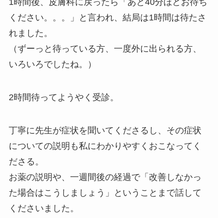
1時間後、皮膚科に戻ったら「あと40分ほどお待ち
ください。。。」と言われ、結局は1時間は待たさ
れました。
（ずーっと待っている方、一度外に出られる方、
いろいろでしたね。）
2時間待ってようやく受診。
丁寧に先生が症状を聞いてくださるし、その症状
についての説明も私にわかりやすくおこなってく
ださる。
お薬の説明や、一週間後の経過で「改善しなかっ
た場合はこうしましょう」ということまで話して
くださいました。