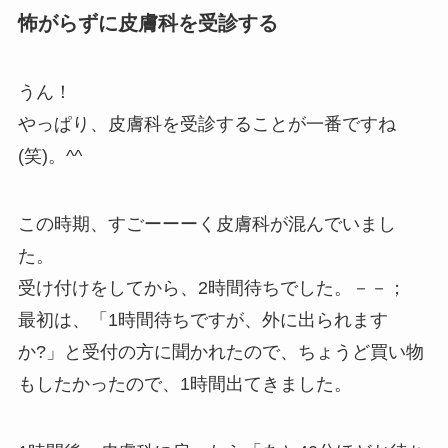
怖がらずに皮膚科を受診する
うん！
やっぱり、皮膚科を受診することが一番ですね
(笑)。^^
この時期、すごーーーく皮膚科が混んでいまし
た。
受け付けをしてから、2時間待ちでした。－－；
最初は、「1時間待ちですが、外に出られます
か?」と受付の方に聞かれたので、ちょうど買い物
もしたかったので、1時間出てきました。