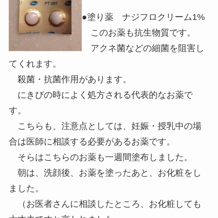
●塗り薬 ナジフロクリーム1%
このお薬も抗生物質です。
アクネ菌などの細菌を阻害し
てくれます。
殺菌・抗菌作用があります。
にきびの時によく処方される代表的なお薬で
す。
こちらも、注意点としては、妊娠・授乳中の場
合は医師に相談する必要があるお薬です。
そらはこちらのお薬も一週間塗布しました。
朝は、洗顔後、お薬を塗ったあと、お化粧をし
ました。
（お医者さんに相談したところ、お化粧しても