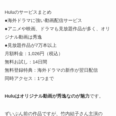
Huluのサービスまとめ
●海外ドラマに強い動画配信サービス
●アニメや映画、ドラマも見放題作品が多く、オリ
ジナル動画は秀逸
●見放題作品が7万本以上
月額料金：1,026円（税込）
無料お試し：14日間
無料登録特典：海外ドラマの新作が翌日配信
同時アクセス：1つまで
Huluはオリジナル動画が秀逸なのが魅力
です。
ずいぶん前の作品ですが、竹内結子さん主演の