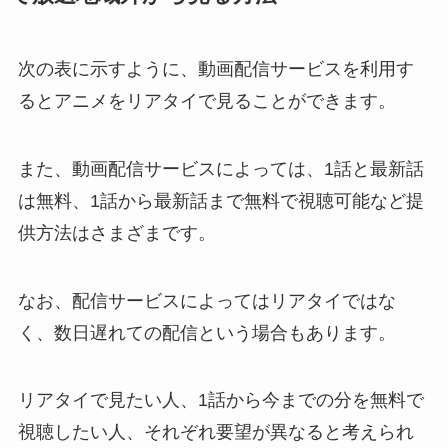
次の表に示すように、動画配信サービスを利用す
るとアニメをリアタイで見ることができます。
また、動画配信サービスによっては、1話と最新話
は無料、1話から最新話まで無料で視聴可能など提
供方法はさまざまです。
なお、配信サービスによってはリアタイではな
く、数日遅れての配信という場合もあります。
リアタイで見たい人、1話から今までの分を無料で
視聴したい人、それぞれ要望が異なると考えられ