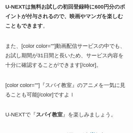
U-NEXTは無料お試しの初回登録時に600円分のポ
イントが付与されるので、映画やマンガを楽しむ
こともできます
。
また、[color color=””]動画配信サービスの中でも、
お試し期間が31日間と長いため、サービス内容を
十分に確認することができます[/color]。
[color color=””]『スパイ教室』のアニメを一気に見
ることも可能[/color]ですよｌ
U-NEXTで『
スパイ教室
』を楽しみましょう。