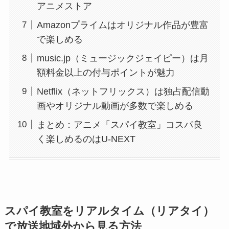
アニメストア
Amazonプライムはオリジナル作品が豊富
で楽しめる
music.jp（ミュージックジェイピー）は月
額料金以上の付与ポイントが魅力
Netflix（ネットフリックス）は独占配信動
画やオリジナル動画が多数で楽しめる
まとめ：アニメ「スパイ教室」コスパ良
く楽しめるのはU-NEXT
スパイ教室をリアルタイム（リアタイ）
で放送地域外から見る方法