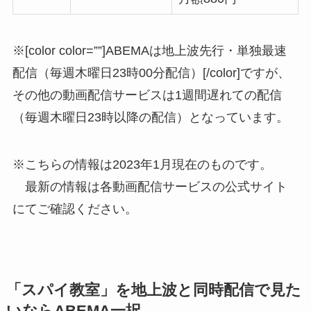
※[color color=””]ABEMAは地上波先行・単独最速
配信（毎週木曜日23時00分配信）[/color]ですが、
その他の動画配信サービスは1週間遅れての配信
（毎週木曜日23時以降の配信）となっています。
※こちらの情報は2023年1月現在のものです。
最新の情報は各動画配信サービスの公式サイト
にてご確認ください。
「スパイ教室」を地上波と同時配信で見た
いならABEMA一択