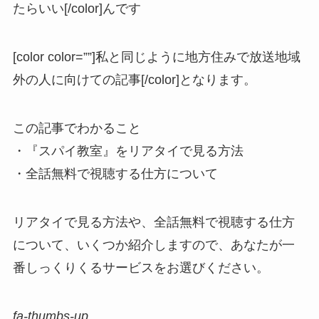
たらいい[/color]んです
[color color=””]私と同じように地方住みで放送地域
外の人に向けての記事[/color]となります。
この記事でわかること
・『スパイ教室』をリアタイで見る方法
・全話無料で視聴する仕方について
リアタイで見る方法や、全話無料で視聴する仕方
について、いくつか紹介しますので、あなたが一
番しっくりくるサービスをお選びください。
fa-thumbs-up