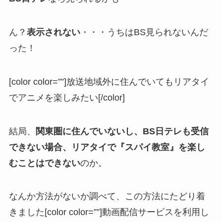
ん？
表示されない
・・・うちはBS見られないんだ
った！
[color color=””]放送地域外に住んでいてもリアタイ
でアニメを楽しみたい[/color]
結局、
関東圏に住んでいないし、BS日テレも受信
できない場合、リアタイで『スパイ教室』を楽し
むことはできない
のか。
なんか方法がないか調べて、この方法にたどり着
きました[color color=””]動画配信サービスを利用し