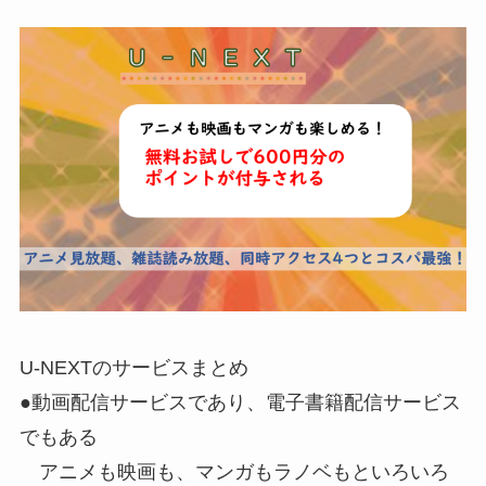
U-NEXTのサービスまとめ
●動画配信サービスであり、電子書籍配信サービス
でもある
アニメも映画も、マンガもラノベもといろいろ