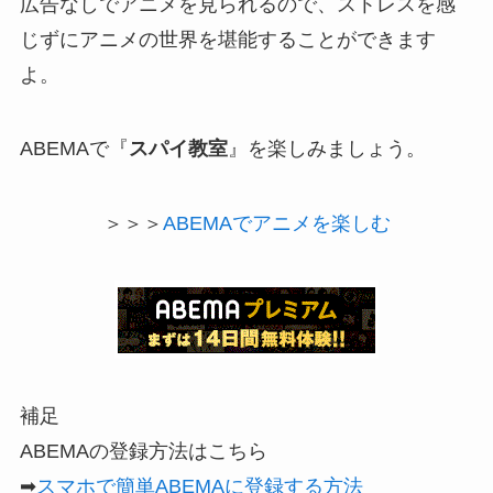
広告なしでアニメを見られるので、ストレスを感
じずにアニメの世界を堪能することができます
よ。
ABEMAで『
スパイ教室
』を楽しみましょう。
＞＞＞
ABEMAでアニメを楽しむ
補足
ABEMAの登録方法はこちら
➡
スマホで簡単ABEMAに登録する方法