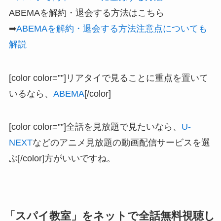
ABEMAを解約・退会する方法はこちら
➡
ABEMAを解約・退会する方法注意点についても
解説
[color color=””]リアタイで見ることに重点を置いて
いるなら、
ABEMA
[/color]
[color color=””]全話を見放題で見たいなら、
U-
NEXT
などのアニメ見放題の動画配信サービスを選
ぶ[/color]方がいいですね。
「スパイ教室」をネットで全話無料視聴し