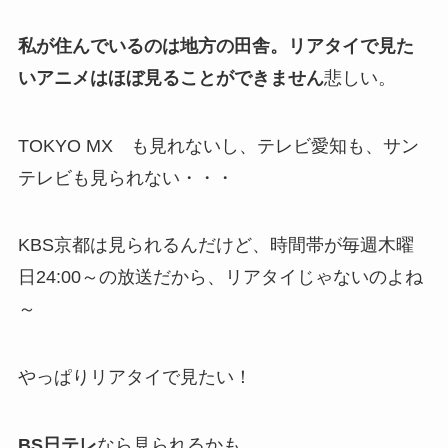
私が住んでいるのは地方の田舎。リアタイで見た
いアニメはほぼ見ることができません
悲しい。
TOKYO MX も見れないし、テレビ愛知も、サン
テレビも見られない・・・
KBS京都は見られるんだけど、時間帯が毎週木曜
日24:00～の放送だから、リアタイじゃないのよね
～
やっぱりリアタイで見たい！
BS日テレ
なら見られるかも