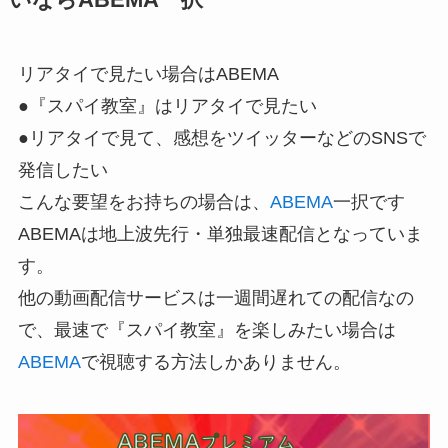
リアタイで見たい場合はABEMA
●『スパイ教室』はリアタイで見たい
●リアタイで見て、感想をツイッターなどのSNSで
発信したい
こんな要望をお持ちの場合は、
ABEMA
一択です
ABEMAは地上波先行・単独最速配信となっていま
す。
他の動画配信サービスは一週間遅れての配信なの
で、最速で『スパイ教室』を楽しみたい場合は
ABEMA
で視聴する方法しかありません。