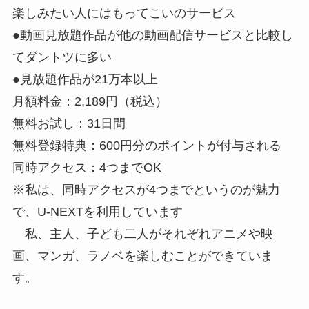
楽しみたい人にはもってこいのサービス
●動画見放題作品が他の動画配信サービスと比較し
てダントツに多い
●見放題作品が21万本以上
月額料金：2,189円（税込）
無料お試し：31日間
無料登録特典：600円分のポイントが付与される
同時アクセス：4つまでOK
※私は、同時アクセスが4つまでというのが魅力
で、U-NEXTを利用しています
私、主人、子ども二人がそれぞれアニメや映
画、マンガ、ラノベを楽しむことができていま
す。