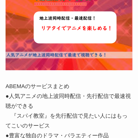
ABEMAのサービスまとめ
●人気アニメの地上波同時配信・先行配信で最速視
聴ができる
『スパイ教室』を先行配信で見たい人にはもっ
てこいのサービス
●豊富な独自のドラマ・バラエティー作品