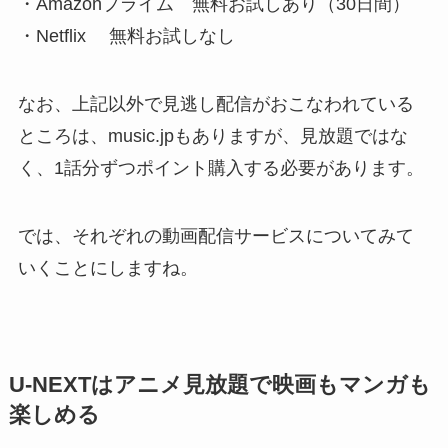
・Amazonプライム 無料お試しあり（30日間）
・Netflix 無料お試しなし
なお、上記以外で見逃し配信がおこなわれている
ところは、music.jpもありますが、見放題ではな
く、1話分ずつポイント購入する必要があります。
では、それぞれの動画配信サービスについてみて
いくことにしますね。
U-NEXTはアニメ見放題で映画もマンガも
楽しめる