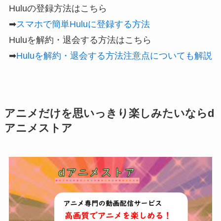
Huluの登録方法はこちら
➡
スマホで簡単Huluに登録する方法
Huluを解約・退会する方法はこちら
➡
Huluを解約・退会する方法注意点についても解説
アニメだけを思いっきり楽しみたいならd
アニメストア