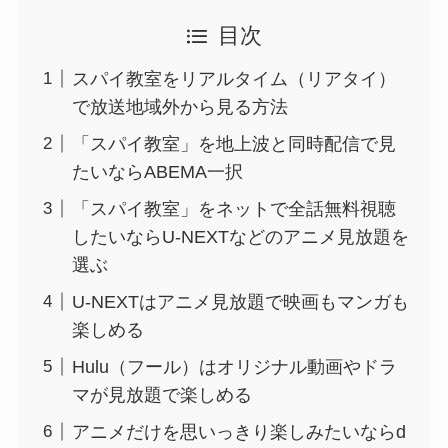
目次
スパイ教室をリアルタイム（リアタイ）
で放送地域外から見る方法
「スパイ教室」を地上波と同時配信で見
たいならABEMA一択
「スパイ教室」をネットで全話無料視聴
したいならU-NEXTなどのアニメ見放題を
選ぶ
U-NEXTはアニメ見放題で映画もマンガも
楽しめる
Hulu（フール）はオリジナル動画やドラ
マが見放題で楽しめる
アニメだけを思いっきり楽しみたいならd