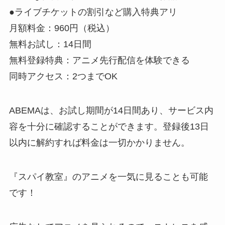
●ライブチケットの割引など購入特典アリ
月額料金：960円（税込）
無料お試し：14日間
無料登録特典：アニメ先行配信を体験できる
同時アクセス：2つまでOK
ABEMAは、お試し期間が14日間あり、サービス内
容を十分に確認することができます。登録後13日
以内に解約すれば料金は一切かかりません。
『スパイ教室』のアニメを一気に見ることも可能
です！