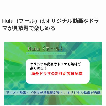
Hulu（フール）はオリジナル動画やドラ
マが見放題で楽しめる