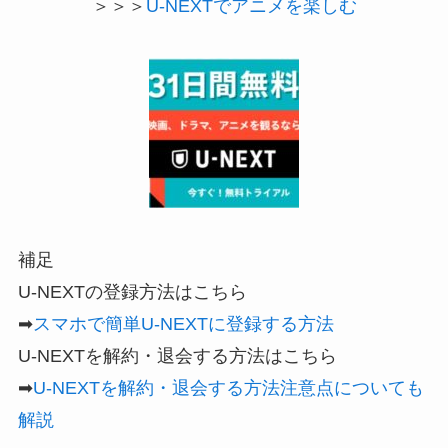
＞＞＞
U-NEXTでアニメを楽しむ
補足
U-NEXTの登録方法はこちら
➡
スマホで簡単U-NEXTに登録する方法
U-NEXTを解約・退会する方法はこちら
➡
U-NEXTを解約・退会する方法注意点についても
解説