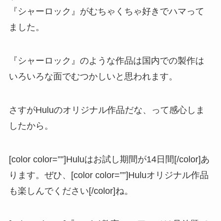
『シャーロック』がむちゃくちゃ好きでハマって
ました。
『シャーロック』のような作品は国内での製作は
いろいろな面でむつかしいと思われます。
さすがHuluのオリジナル作品だな、って感心しま
したから。
[color color=””]Huluはお試し期間が14日間[/color]あ
ります。ぜひ、[color color=””]Huluオリジナル作品
も楽しんでください[/color]ね。