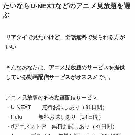
たいならU-NEXTなどのアニメ見放題を選
ぶ
リアタイで見たいけど、全話無料で見られる方が
いい
そんなあなたは、
アニメ見放題のサービスを提供
している動画配信サービスがオススメ
です。
アニメ見放題のある動画配信サービス
・U-NEXT 無料お試しあり（31日間）
・Hulu 無料お試しあり（14日間）
・dアニメストア 無料お試しあり（31日間）