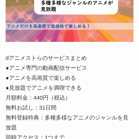
dアニメストらのサービスまとめ
●アニメ専門の動画配信サービス
●アニメを高画質で楽しめる
●見放題でアニメを満喫できる
月額料金：440円（税込）
無料お試し：31日間
無料登録特典：多種多様なアニメのジャンルを見
放題
同時アクセス：1つまで