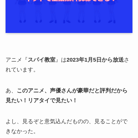
アニメ『
スパイ教室
』は
2023年1月5日から放送
さ
れています。
あ、
このアニメ、声優さんが豪華だと評判だから
見たい！リアタイで見たい！
よし、見るぞと意気込んだものの、見ることがで
きなかった。