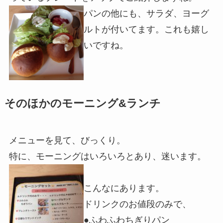
パンの他にも、サラダ、ヨーグ
ルトが付いてます。これも嬉し
いですね。
そのほかのモーニング&ランチ
メニューを見て、びっくり。
特に、モーニングはいろいろとあり、迷います。
こんなにあります。
ドリンクのお値段のみで、
●ふわふわちぎりパン