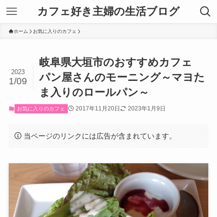
カフェ好き主婦の生活ブログ
ホーム
お気に入りのカフェ
岐阜県大垣市のおすすめカフェ
2023
パン屋さんのモーニング～マヨた
1/09
ま入りのロールパン～
2017年11月20日
2023年1月9日
お気に入りのカフェ
当ページのリンクには広告が含まれています。