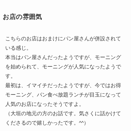
お店の雰囲気
こちらのお店はおまけにパン屋さんが併設されて
いる感じ。
本当はパン屋さんだったようですが、モーニング
を始められて、モーニングが人気になったようで
す。
最初は、イマイチだったようですが、今ではお得
モーニング、パン食べ放題ランチが目玉になって
人気のお店になったそうですよ。
（大垣の地元の方のお話です。気さくに話かけて
くださるので嬉しかったです。^^）