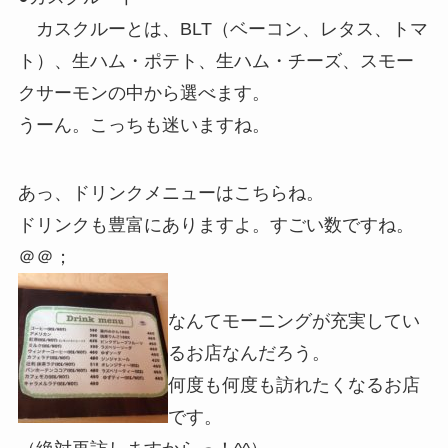
カスクルーとは、BLT（ベーコン、レタス、トマ
ト）、生ハム・ポテト、生ハム・チーズ、スモー
クサーモンの中から選べます。
うーん。こっちも迷いますね。
あっ、ドリンクメニューはこちらね。
ドリンクも豊富にありますよ。すごい数ですね。
＠＠；
なんてモーニングが充実してい
るお店なんだろう。
何度も何度も訪れたくなるお店
です。