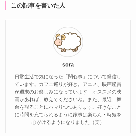
この記事を書いた人
sora
日常生活で気になった「関心事」について発信し
ています。カフェ巡りが好き。アニメ、映画鑑賞
が週末のお楽しみになっています。オススメの映
画があれば、教えてくださいね。また、最近、舞
台を観ることにハマりつつあります。好きなこと
に時間を充てられるように家事は楽ちん・時短を
心がけるようになりました（笑）