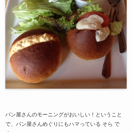
パン屋さんのモーニングがおいしい！ということ
で、パン屋さんめぐりにもハマっている そら で