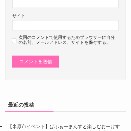
サイト
次回のコメントで使用するためブラウザーに自分
の名前、メールアドレス、サイトを保存する。
最近の投稿
【米原市イベント】ぱふぉーまんすと楽しむおーけす