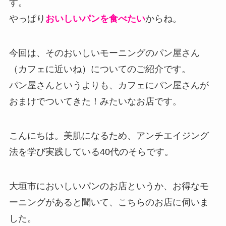
す。
やっぱり
おいしいパンを食べたい
からね。
今回は、そのおいしいモーニングのパン屋さん
（カフェに近いね）についてのご紹介です。
パン屋さんというよりも、カフェにパン屋さんが
おまけでついてきた！みたいなお店です。
こんにちは。美肌になるため、アンチエイジング
法を学び実践している40代のそらです。
大垣市においしいパンのお店というか、お得なモ
ーニングがあると聞いて、こちらのお店に伺いま
した。