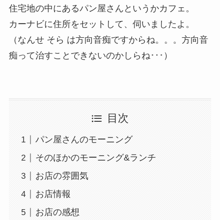
住宅地の中にあるパン屋さんというかカフェ。
カーナビに住所をセットして、伺いましたよ。
（なんせ そら は方向音痴ですからね。。。方向音
痴って治すことできないのかしらね･･･）
目次
パン屋さんのモーニング
そのほかのモーニング&ランチ
お店の雰囲気
お店情報
お店の感想