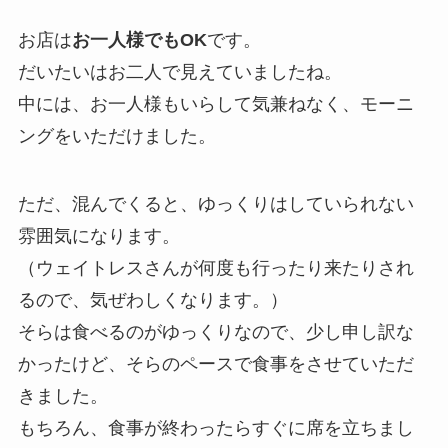
お店は
お一人様でもOK
です。
だいたいはお二人で見えていましたね。
中には、お一人様もいらして気兼ねなく、モーニ
ングをいただけました。
ただ、混んでくると、ゆっくりはしていられない
雰囲気になります。
（ウェイトレスさんが何度も行ったり来たりされ
るので、気ぜわしくなります。）
そらは食べるのがゆっくりなので、少し申し訳な
かったけど、そらのペースで食事をさせていただ
きました。
もちろん、食事が終わったらすぐに席を立ちまし