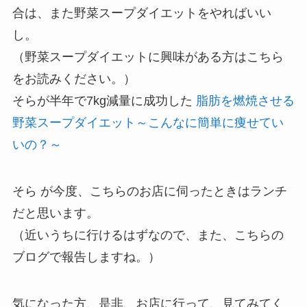
合は、また野菜スープダイエットをやればいい
し。
（野菜スープダイエットに興味がある方はこちら
をお読みください。）
そらが半年で7kg減量に成功した
脂肪を燃焼させる
野菜スープダイエット～こんなに簡単に痩せてい
いの？～
そら が今度、こちらのお店に伺ったときはランチ
だと思います。
（近いうちに行けるはずなので、また、こちらの
ブログで報告しますね。）
気になった方、是非、お店に行って、見てみてく