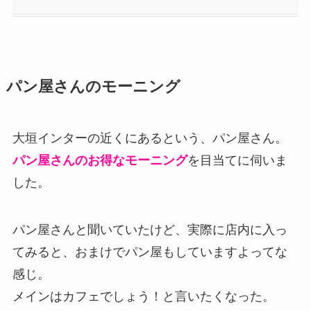
パン屋さんのモーニング
大垣インターの近くにあるという、パン屋さん。
パン屋さんのお得なモーニング
を目当てに伺いま
した。
パン屋さんと聞いていたけど、実際に店内に入っ
てみると、おまけでパン屋もしていますよってな
感じ。
メインはカフェでしょう！と言いたくなった。