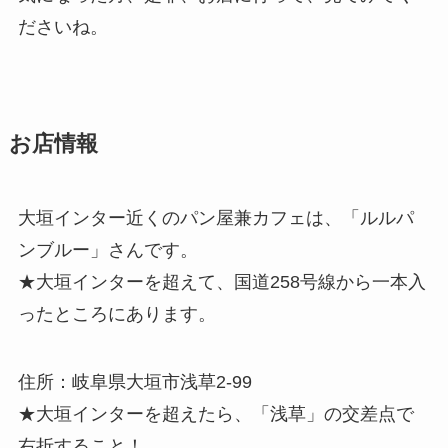
ださいね。
お店情報
大垣インター近くのパン屋兼カフェは、「ルルパ
ンブルー」さんです。
★大垣インターを超えて、国道258号線から一本入
ったところにあります。
住所：岐阜県大垣市浅草2-99
★大垣インターを超えたら、「浅草」の交差点で
右折すること！