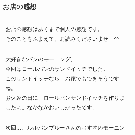
お店の感想
お店の感想はあくまで個人の感想です。
そのことをふまえて、お読みくださいませ。^^
大好きなパンのモーニング。
今回はロールパンのサンドイッチでした。
このサンドイッチなら、お家でもできそうです
ね。
お休みの日に、ロールパンサンドイッチを作りま
したよ。なかなかおいしかったです。
次回は、ルルパンブルーさんのおすすめモーニン