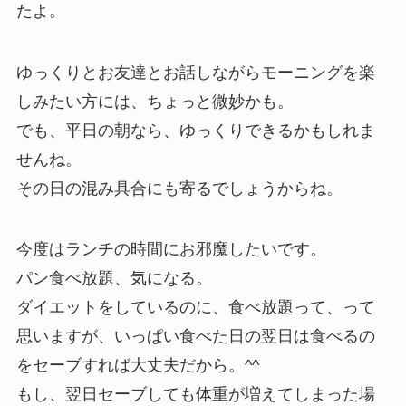
たよ。
ゆっくりとお友達とお話しながらモーニングを楽
しみたい方には、ちょっと微妙かも。
でも、平日の朝なら、ゆっくりできるかもしれま
せんね。
その日の混み具合にも寄るでしょうからね。
今度はランチの時間にお邪魔したいです。
パン食べ放題、気になる。
ダイエットをしているのに、食べ放題って、って
思いますが、いっぱい食べた日の翌日は食べるの
をセーブすれば大丈夫だから。^^
もし、翌日セーブしても体重が増えてしまった場