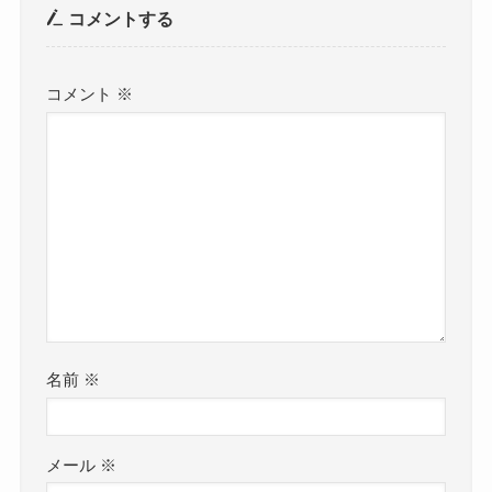
コメントする
コメント
※
名前
※
メール
※