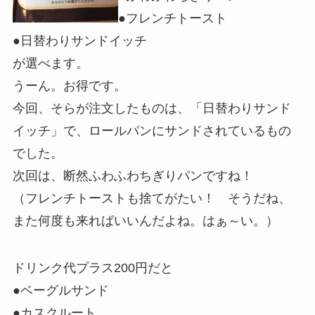
●フレンチトースト
●日替わりサンドイッチ
が選べます。
うーん。お得です。
今回、そらが注文したものは、「日替わりサンド
イッチ」で、ロールパンにサンドされているもの
でした。
次回は、断然ふわふわちぎりパンですね！
（フレンチトーストも捨てがたい！ そうだね、
また何度も来ればいいんだよね。はぁ～い。）
ドリンク代プラス200円だと
●ベーグルサンド
●カスクルート