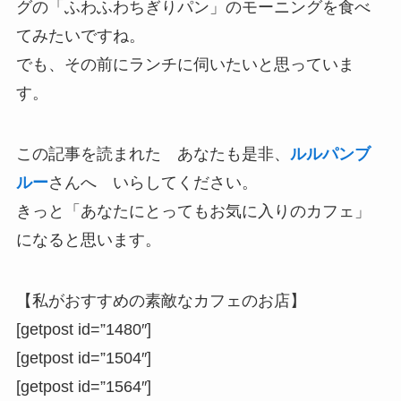
グの「ふわふわちぎりパン」のモーニングを食べ
てみたいですね。
でも、その前にランチに伺いたいと思っていま
す。
この記事を読まれた あなたも是非、
ルルパンブ
ルー
さんへ いらしてください。
きっと「あなたにとってもお気に入りのカフェ」
になると思います。
【私がおすすめの素敵なカフェのお店】
[getpost id=”1480″]
[getpost id=”1504″]
[getpost id=”1564″]