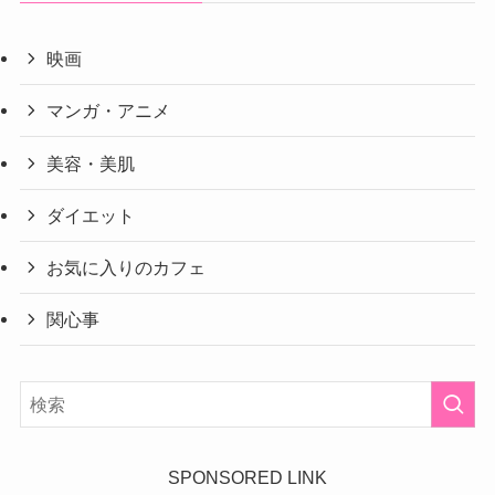
映画
マンガ・アニメ
美容・美肌
ダイエット
お気に入りのカフェ
関心事
SPONSORED LINK