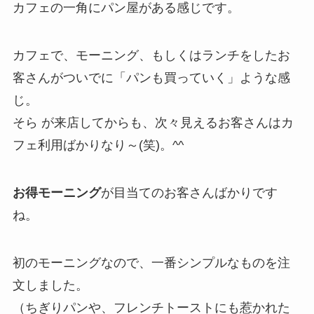
カフェの一角にパン屋がある感じです。
カフェで、モーニング、もしくはランチをしたお
客さんがついでに「パンも買っていく」ような感
じ。
そら が来店してからも、次々見えるお客さんはカ
フェ利用ばかりなり～(笑)。^^
お得モーニング
が目当てのお客さんばかりです
ね。
初のモーニングなので、一番シンプルなものを注
文しました。
（ちぎりパンや、フレンチトーストにも惹かれた