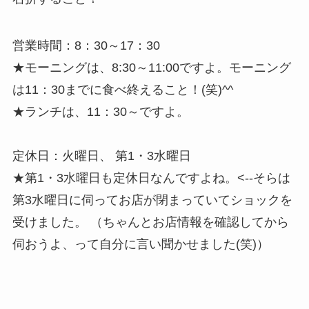
営業時間：8：30～17：30
★モーニングは、8:30～11:00ですよ。モーニング
は11：30までに食べ終えること！(笑)^^
★ランチは、11：30～ですよ。
定休日：火曜日、 第1・3水曜日
★第1・3水曜日も定休日なんですよね。<--そらは
第3水曜日に伺ってお店が閉まっていてショックを
受けました。 （ちゃんとお店情報を確認してから
伺おうよ、って自分に言い聞かせました(笑)）