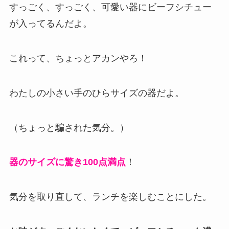
すっごく、すっごく、可愛い器にビーフシチュー
が入ってるんだよ。
これって、ちょっとアカンやろ！
わたしの小さい手のひらサイズの器だよ。
（ちょっと騙された気分。）
器のサイズに驚き100点満点
！
気分を取り直して、ランチを楽しむことにした。