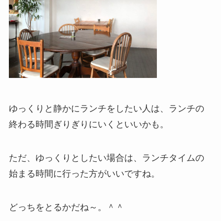
ゆっくりと静かにランチをしたい人は、ランチの
終わる時間ぎりぎりにいくといいかも。
ただ、ゆっくりとしたい場合は、ランチタイムの
始まる時間に行った方がいいですね。
どっちをとるかだね～。＾＾