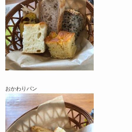
おかわりパン