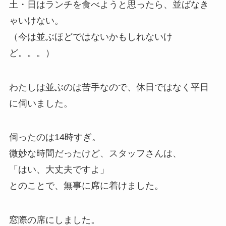
土・日はランチを食べようと思ったら、並ばなき
ゃいけない。
（今は並ぶほどではないかもしれないけ
ど。。。）
わたしは並ぶのは苦手なので、休日ではなく平日
に伺いました。
伺ったのは14時すぎ。
微妙な時間だったけど、スタッフさんは、
「はい、大丈夫ですよ」
とのことで、無事に席に着けました。
窓際の席にしました。