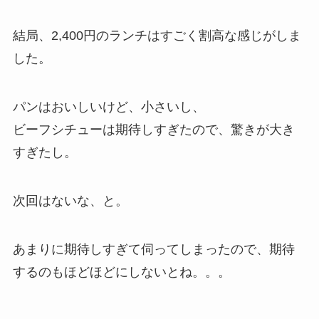
結局、2,400円のランチはすごく割高な感じがしま
した。
パンはおいしいけど、小さいし、
ビーフシチューは期待しすぎたので、驚きが大き
すぎたし。
次回はないな、と。
あまりに期待しすぎて伺ってしまったので、期待
するのもほどほどにしないとね。。。