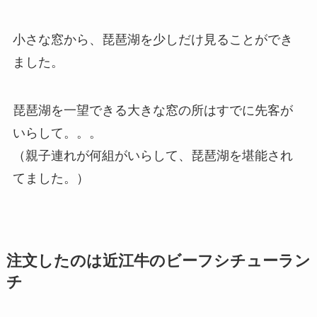
小さな窓から、琵琶湖を少しだけ見ることができ
ました。
琵琶湖を一望できる大きな窓の所はすでに先客が
いらして。。。
（親子連れが何組がいらして、琵琶湖を堪能され
てました。）
注文したのは近江牛のビーフシチューラン
チ