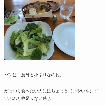
パンは、意外と小ぶりなのね。
がっつり食べたい人にはちょっと（いやいや）ず
いぶんと物足りない感じ。