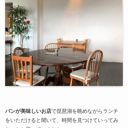
パンが美味しいお店
で琵琶湖を眺めながらランチ
をいただけると聞いて、時間を見つけていってみ