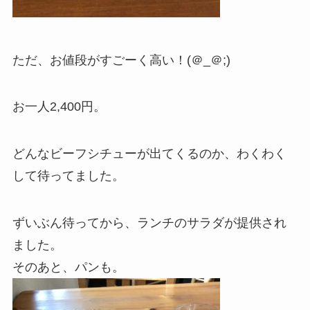
ただ、お値段がすごーく高い！(＠_＠;)
お一人2,400円。
どんなビーフシチューが出てくるのか、わくわく
して待ってました。
ずいぶん待ってから、ランチのサラダが提供され
ました。
そのあと、パンも。