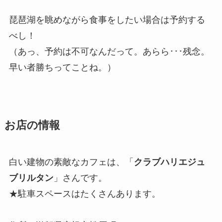
琵琶湖を眺めながら食事をしたい場合は予約する
べし！
（あっ、予約は不可なんだって。あらら･･･残念。
早い者勝ちってことね。）
お店の情報
白い建物の素敵なカフェは、「
クラブハリエジュ
ブリルタン
」さんです。
★駐車スペースはたくさんあります。