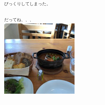
びっくりしてしまった。
だってね、、、