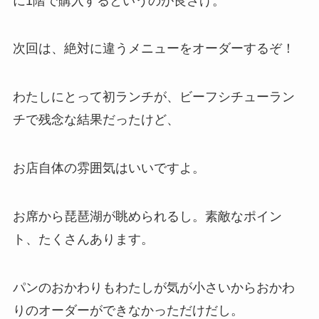
に1階で購入するというのが良さげ。
次回は、絶対に違うメニューをオーダーするぞ！
わたしにとって初ランチが、ビーフシチューラン
チで残念な結果だったけど、
お店自体の雰囲気はいいですよ。
お席から琵琶湖が眺められるし。素敵なポイン
ト、たくさんあります。
パンのおかわりもわたしが気が小さいからおかわ
りのオーダーができなかっただけだし。