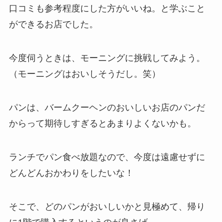
口コミも参考程度にした方がいいね。と学ぶこと
ができるお店でした。
今度伺うときは、モーニングに挑戦してみよう。
（モーニングはおいしそうだし。笑）
パンは、バームクーヘンのおいしいお店のパンだ
からって期待しすぎるとあまりよくないかも。
ランチでパン食べ放題なので、今度は遠慮せずに
どんどんおかわりをしたいな！
そこで、どのパンがおいしいかと見極めて、帰り