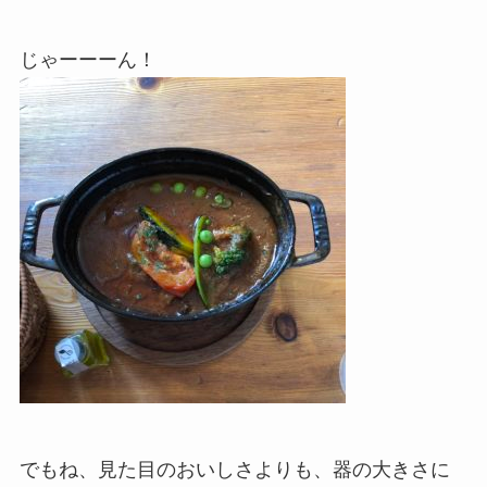
じゃーーーん！
でもね、見た目のおいしさよりも、器の大きさに