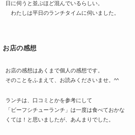
日に伺うと並ぶほど混んでいるらしい。
わたしは平日のランチタイムに伺いました。
お店の感想
お店の感想はあくまで個人の感想です。
そのことをふまえて、お読みくださいませ。^^
ランチは、口コミとかを参考にして
「ビーフシチューランチ」は一度は食べておかな
くては！と思いましたが、あんまりでした。