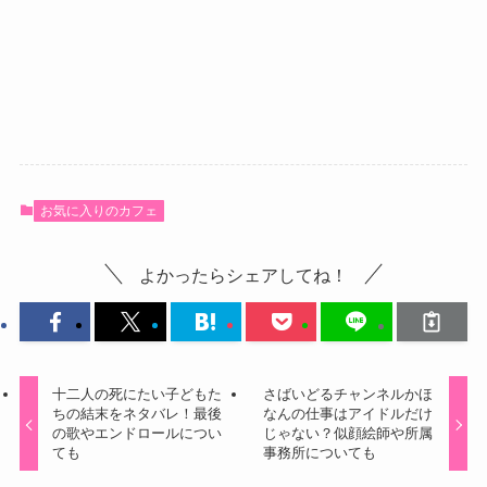
お気に入りのカフェ
よかったらシェアしてね！
十二人の死にたい子どもた
さばいどるチャンネルかほ
ちの結末をネタバレ！最後
なんの仕事はアイドルだけ
の歌やエンドロールについ
じゃない？似顔絵師や所属
ても
事務所についても