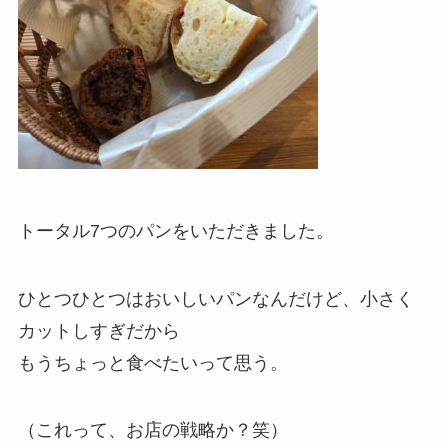
トータル7つのパンをいただきました。
ひとつひとつはおいしいパンなんだけど、小さく
カットしすぎだから
もうちょっと食べたいって思う。
（これって、お店の戦略か？笑）