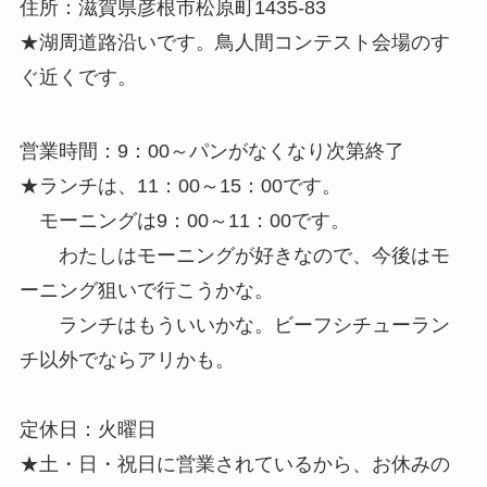
住所：滋賀県彦根市松原町1435-83
★湖周道路沿いです。鳥人間コンテスト会場のす
ぐ近くです。
営業時間：9：00～パンがなくなり次第終了
★ランチは、11：00～15：00です。
モーニングは9：00～11：00です。
わたしはモーニングが好きなので、今後はモ
ーニング狙いで行こうかな。
ランチはもういいかな。ビーフシチューラン
チ以外でならアリかも。
定休日：火曜日
★土・日・祝日に営業されているから、お休みの