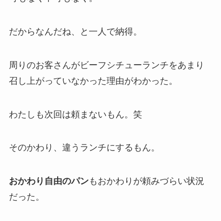
だからなんだね、と一人で納得。
周りのお客さんがビーフシチューランチをあまり
召し上がっていなかった理由がわかった。
わたしも次回は頼まないもん。笑
そのかわり、違うランチにするもん。
おかわり自由のパン
もおかわりが頼みづらい状況
だった。