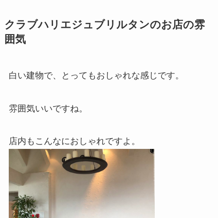
クラブハリエジュブリルタンのお店の雰
囲気
白い建物で、とってもおしゃれな感じです。
雰囲気いいですね。
店内もこんなにおしゃれですよ。