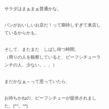
サラダはまぁまぁ普通かな。
パンがおいしいお店だ！って期待しすぎて来店し
ているからかも。
そして、またまた しばし待つ時間。
（周りの人を観察していると、ビーフシチューラ
ンチの人、少ない。。。）
まだかなぁ～って思っていたら、
お待ちかねの、ビーフシチューが提供されまし
た。(*^。^*)