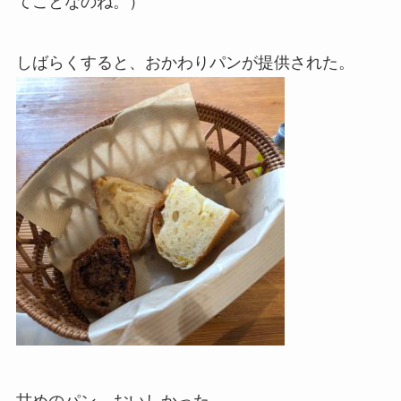
てことなのね。）
しばらくすると、おかわりパンが提供された。