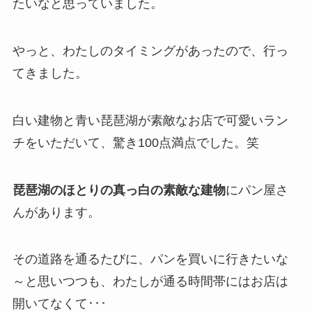
たいなと思っていました。
やっと、わたしのタイミングがあったので、行っ
てきました。
白い建物と青い琵琶湖が素敵なお店で可愛いラン
チをいただいて、驚き100点満点でした。笑
琵琶湖のほとりの真っ白の素敵な建物
にパン屋さ
んがあります。
その道路を通るたびに、パンを買いに行きたいな
～と思いつつも、わたしが通る時間帯にはお店は
開いてなくて･･･