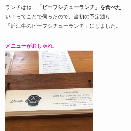
ランチはね、
「ビーフシチューランチ」を食べた
い
！ってことで伺ったので、当初の予定通り
「近江牛のビーフシチューランチ」にしました。
メニューがおしゃれ
。