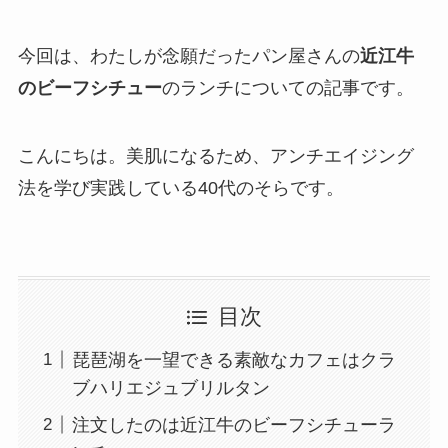
今回は、わたしが念願だったパン屋さんの
近江牛
のビーフシチュー
のランチについての記事です。
こんにちは。美肌になるため、アンチエイジング
法を学び実践している40代のそらです。
目次
琵琶湖を一望できる素敵なカフェはクラ
ブハリエジュブリルタン
注文したのは近江牛のビーフシチューラ