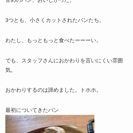
甘めのパン、おいしかった。
3つとも、小さくカットされたパンたち。
わたし、もっともっと食べたーーーい。
でも、スタッフさんにおかわりを言いにくい雰囲
気。
おかわりするのは諦めました。トホホ。
最初についてきたパン