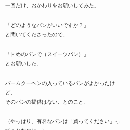
一回だけ、おかわりをお願いしてみた。
「どのようなパンがいいですか？」
と聞いてくださったので、
「甘めのパンで（スイーツパン）」
とお願いした。
バームクーヘンの入っているパンがよかったけ
ど、
そのパンの提供はない、とのこと。
（やっぱり、有名なパンは「買ってください」っ