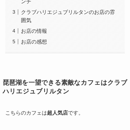
ンチ
クラブハリエジュブリルタンのお店の雰
囲気
お店の情報
お店の感想
琵琶湖を一望できる素敵なカフェはクラブ
ハリエジュブリルタン
こちらのカフェは
超人気店
です。