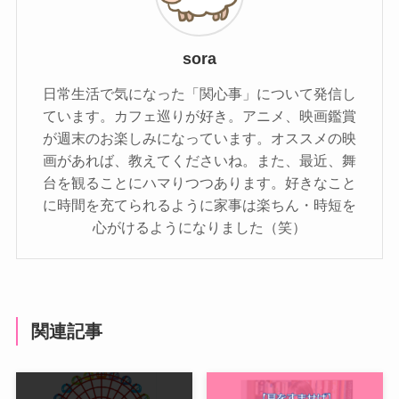
sora
日常生活で気になった「関心事」について発信し
ています。カフェ巡りが好き。アニメ、映画鑑賞
が週末のお楽しみになっています。オススメの映
画があれば、教えてくださいね。また、最近、舞
台を観ることにハマりつつあります。好きなこと
に時間を充てられるように家事は楽ちん・時短を
心がけるようになりました（笑）
関連記事