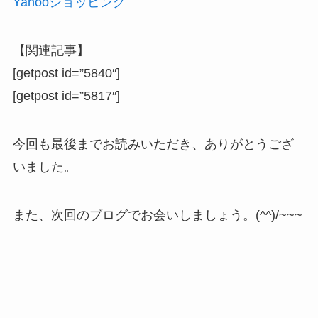
Yahooショッピング
【関連記事】
[getpost id=”5840″]
[getpost id=”5817″]
今回も最後までお読みいただき、ありがとうござ
いました。
また、次回のブログでお会いしましょう。(^^)/~~~