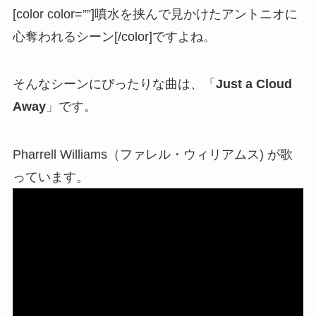
[color color=””]噴水を挟んで見かけたアントニオに
心奪われるシーン[/color]ですよね。
そんなシーンにぴったりな曲は、「
Just a Cloud
Away
」です。
Pharrell Williams（ファレル・ウィリアムス) が歌
っています。