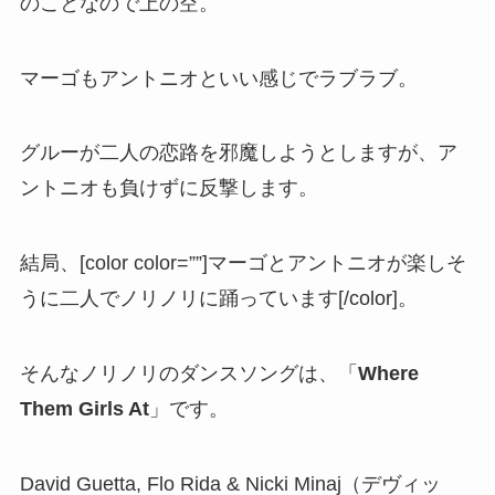
のことなので上の空。
マーゴもアントニオといい感じでラブラブ。
グルーが二人の恋路を邪魔しようとしますが、ア
ントニオも負けずに反撃します。
結局、[color color=””]マーゴとアントニオが楽しそ
うに二人でノリノリに踊っています[/color]。
そんなノリノリのダンスソングは、「
Where
Them Girls At
」です。
David Guetta, Flo Rida & Nicki Minaj（デヴィッ