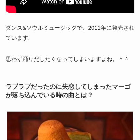
ダンス&ソウルミュージックで、2011年に発売され
ています。
思わず踊りだしたくなってしまいます
よね。＾＾
ラブラブだったのに失恋してしまったマーゴ
が落ち込んでいる時の曲とは？