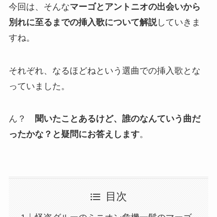
今回は、そんな
マーゴとアントニオの出会いから
別れに至るまでの挿入歌について解説
していきま
すね。
それぞれ、なるほどねという選曲での挿入歌とな
っていました。
ん？
聞いたことあるけど、誰のなんていう曲だ
ったかな？と疑問にお答えします
。
目次