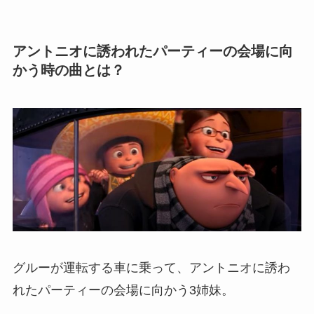
アントニオに誘われたパーティーの会場に向
かう時の曲とは？
グルーが運転する車に乗って、アントニオに誘わ
れたパーティーの会場に向かう3姉妹。