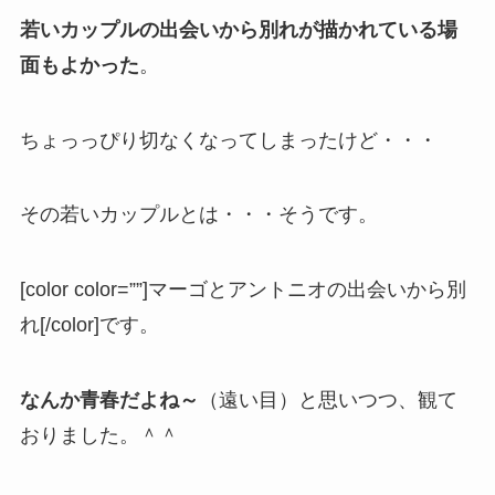
若いカップルの出会いから別れが描かれている場
面もよかった
。
ちょっっぴり切なくなってしまったけど・・・
その若いカップルとは・・・そうです。
[color color=””]マーゴとアントニオの出会いから別
れ[/color]です。
なんか青春だよね～
（遠い目）と思いつつ、観て
おりました。＾＾