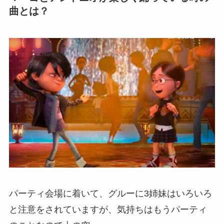
曲とは？
パーティ会場に着いて、グルーに3姉妹はいろいろ
と注意をされていますが、気持ちはもうパーティ