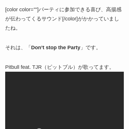
[color color=””]パーティに参加できる喜び、高揚感
が伝わってくるサウンド[/color]がかかっていまし
たね。
それは、「
Don’t stop the Party
」です。
Pitbull feat. TJR（ピットブル）が歌ってます。