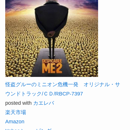
怪盗グルーのミニオン危機一発 オリジナル・サ
ウンドトラック/ＣＤ/RBCP-7397
posted with
カエレバ
楽天市場
Amazon