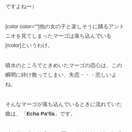
ですよねー）
[color color=””]他の女の子と楽しそうに踊るアント
ニオを見てしまったマーゴは落ち込んでいる
[/color]というわけ。
噴水のところでときめいたマーゴの恋心は、この
瞬間に砕け散ってしまい、失恋・・・悲しいよ
ね。
そんなマーゴが落ち込んでいるときに流れていた
曲は、「
Echa Pa’lla
」です。