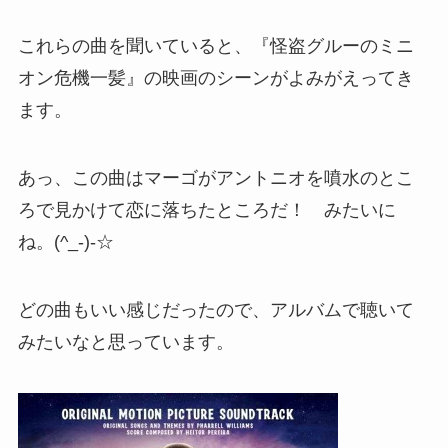
これらの曲を聞いていると、『怪盗グルーのミニ
オン危機一髪』の映画のシーンがよみがえってき
ます。
あっ、この曲はマーゴがアントニオを噴水のとこ
ろで見かけて恋に落ちたところだ！ みたいに
ね。(^_-)-☆
どの曲もいい感じだったので、アルバムで聴いて
みたい
なと思っています。