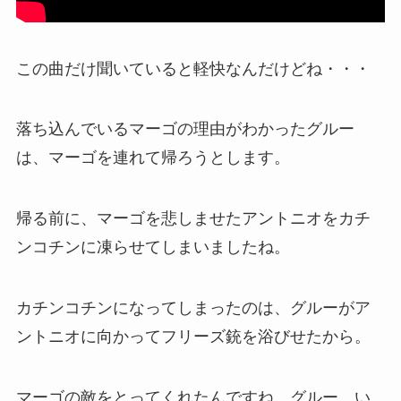
この曲だけ聞いていると軽快なんだけどね・・・
落ち込んでいるマーゴの理由がわかったグルー
は、マーゴを連れて帰ろうとします。
帰る前に、マーゴを悲しませたアントニオをカチ
ンコチンに凍らせてしまいましたね。
カチンコチンになってしまったのは、グルーがア
ントニオに向かってフリーズ銃を浴びせたから。
マーゴの敵をとってくれたんですね。グルー、い