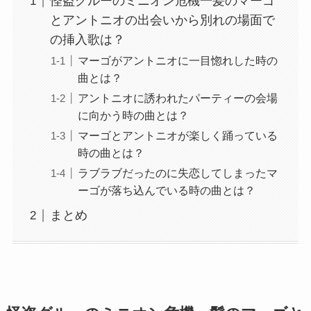
怪盗グルーのミニオン危機一髪のマーゴ
とアントニオの出会いから別れの場面で
の挿入歌は？
マーゴがアントニオに一目惚れした時の
曲とは？
アントニオに誘われたパーティーの会場
に向かう時の曲とは？
マーゴとアントニオが楽しく踊っている
時の曲とは？
ラブラブだったのに失恋してしまったマ
ーゴが落ち込んでいる時の曲とは？
まとめ