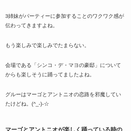
3姉妹がパーティーに参加することのワクワク感が
伝わってきます
よね。
もう楽しみで楽しみでたまらない。
会場である「シンコ・デ・マヨの豪邸」について
からも楽しそうに踊ってましたよね。
グルーはマーゴとアントニオの恋路を邪魔してい
たけどね。(^_-)-☆
マーゴとアントニオが楽しく踊っている時の