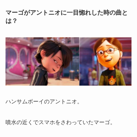
マーゴがアントニオに一目惚れした時の曲と
は？
ハンサムボーイのアントニオ。
噴水の近くでスマホをさわっていたマーゴ。