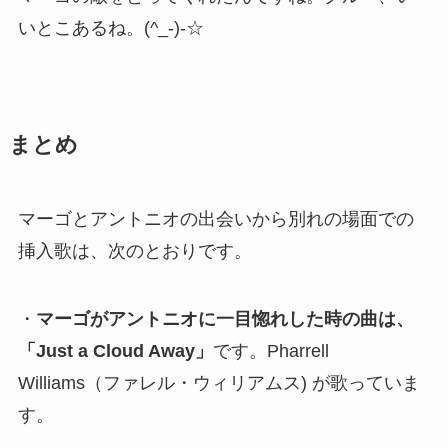
いとこあるね。(^_-)-☆
まとめ
マーゴとアントニオの出会いから別れの場面での
挿入歌は、次のとおりです。
・
マーゴがアントニオに一目惚れした時の曲は、
「Just a Cloud Away」
です。Pharrell
Williams（ファレル・ウィリアムス) が歌っていま
す。