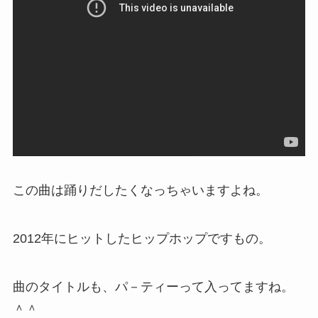
この曲は踊りだしたくなっちゃいますよね。
2012年にヒットしたヒップホップですもの。
曲のタイトルも、パ－ティーって入ってますね。
＾＾